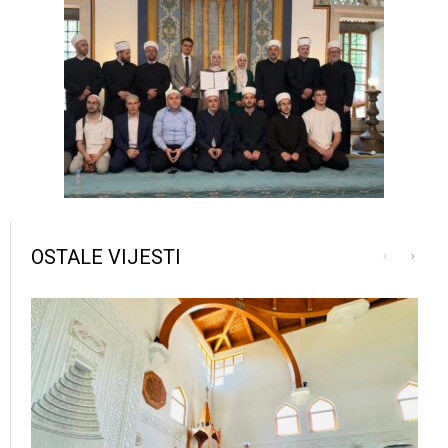
OSTALE VIJESTI