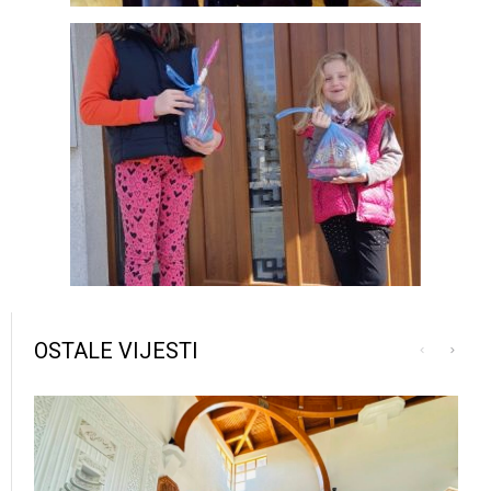
OSTALE VIJESTI