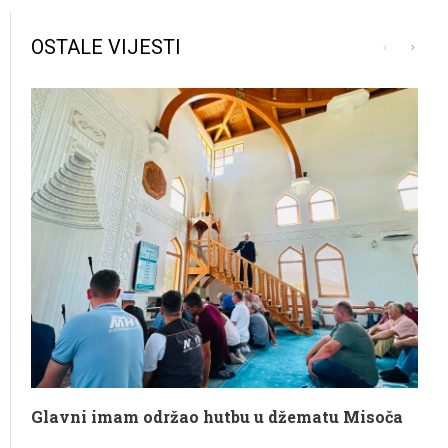
OSTALE VIJESTI
Glavni imam održao hutbu u džematu Misoča