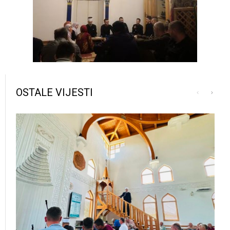
OSTALE VIJESTI