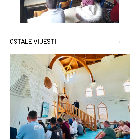
OSTALE VIJESTI