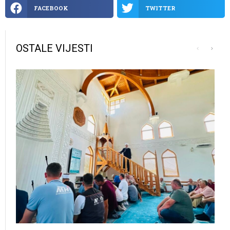
FACEBOOK
TWITTER
OSTALE VIJESTI