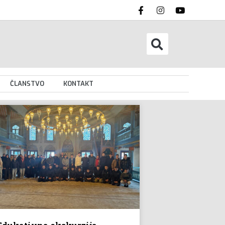
ČLANSTVO
KONTAKT