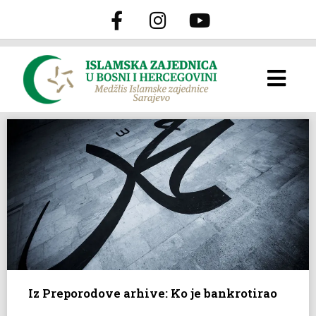
Iz Preporodove arhive: Ko je bankrotirao