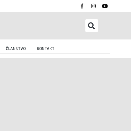
ČLANSTVO
KONTAKT