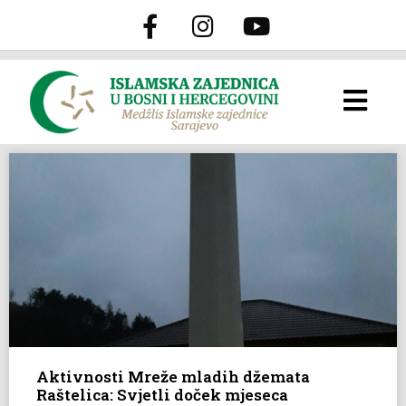
Aktivnosti Mreže mladih džemata
Raštelica: Svjetli doček mjeseca