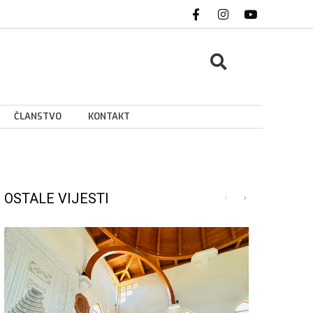
ČLANSTVO
KONTAKT
OSTALE VIJESTI