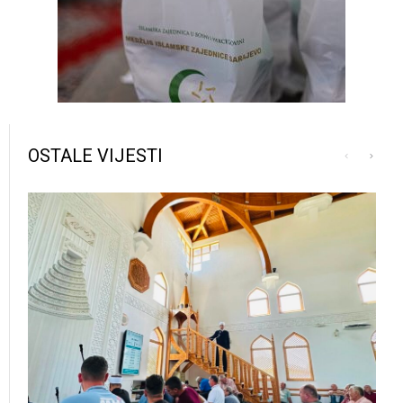
OSTALE VIJESTI