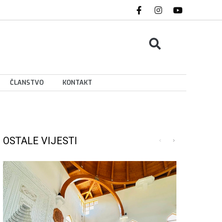
ČLANSTVO
KONTAKT
OSTALE VIJESTI