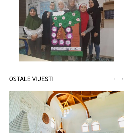
OSTALE VIJESTI