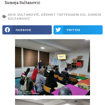
Sumeja Sultanović
ADIS SULTANOVIĆ
,
DŽEMAT TEFTEDARIN DO
,
SUMEJA
SULTANOVIĆ
FACEBOOK
TWITTER