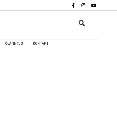
ČLANSTVO
KONTAKT