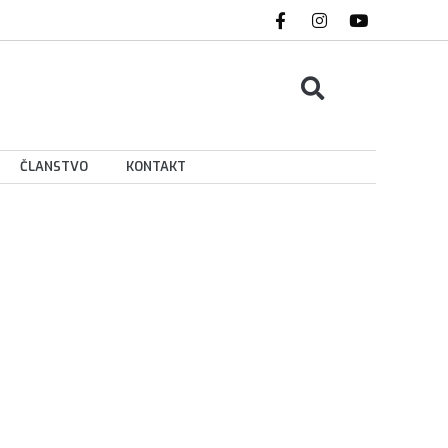
ČLANSTVO
KONTAKT