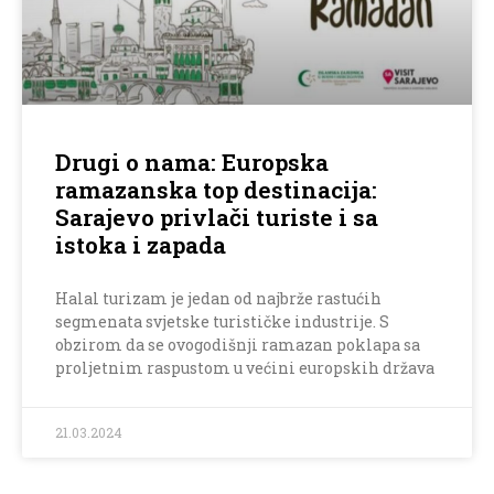
Drugi o nama: Europska
ramazanska top destinacija:
Sarajevo privlači turiste i sa
istoka i zapada
Halal turizam je jedan od najbrže rastućih
segmenata svjetske turističke industrije. S
obzirom da se ovogodišnji ramazan poklapa sa
proljetnim raspustom u većini europskih država
21.03.2024