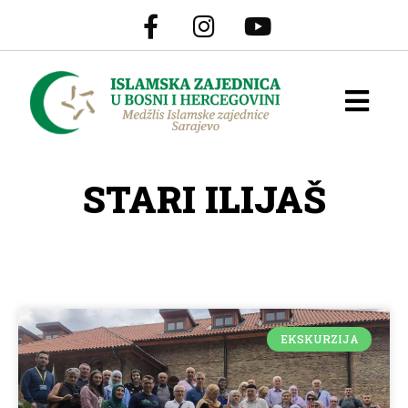
STARI ILIJAŠ
EKSKURZIJA