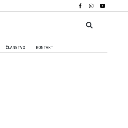
ČLANSTVO
KONTAKT