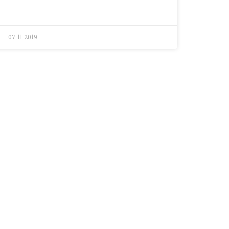
07.11.2019