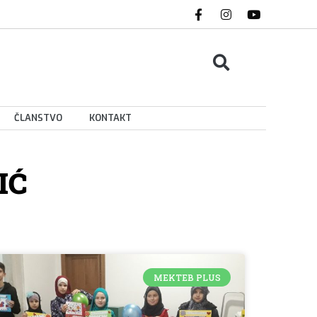
ČLANSTVO
KONTAKT
IĆ
MEKTEB PLUS