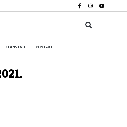
ČLANSTVO
KONTAKT
021.