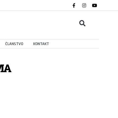
ČLANSTVO
KONTAKT
MA