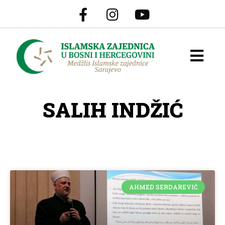
SALIH INDŽIĆ
AHMED SERDAREVIĆ