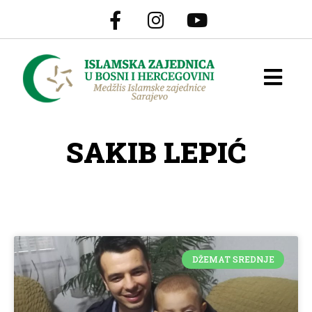
SAKIB LEPIĆ
DŽEMAT SREDNJE