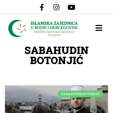
SABAHUDIN
BOTONJIĆ
SABAHUDIN BOTONJIĆ