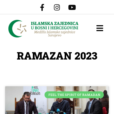
RAMAZAN 2023
FEEL THE SPIRIT OF RAMADAN