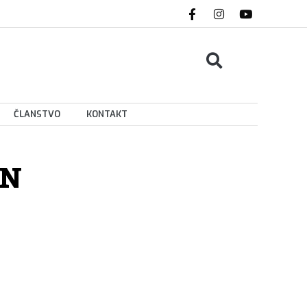
ČLANSTVO
KONTAKT
AN