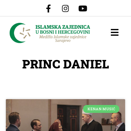
PRINC DANIEL
KENAN MUSIĆ