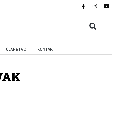
ČLANSTVO
KONTAKT
VAK