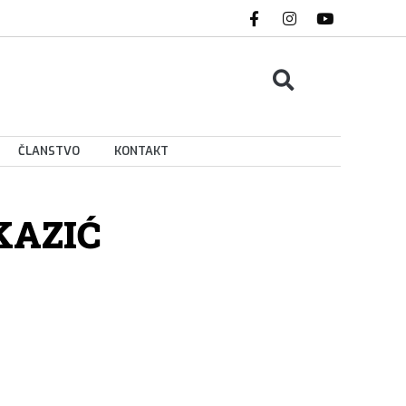
ČLANSTVO
KONTAKT
KAZIĆ