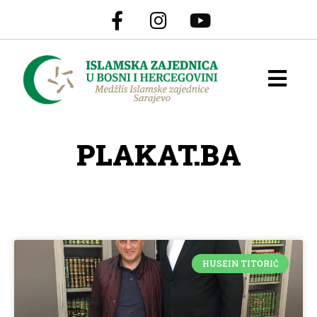
PLAKAT.BA
HUSEIN TITORIĆ