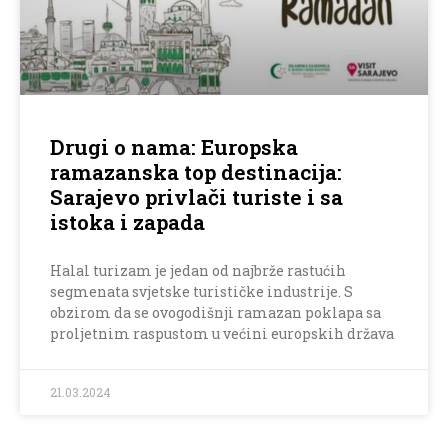
Drugi o nama: Europska
ramazanska top destinacija:
Sarajevo privlači turiste i sa
istoka i zapada
Halal turizam je jedan od najbrže rastućih
segmenata svjetske turističke industrije. S
obzirom da se ovogodišnji ramazan poklapa sa
proljetnim raspustom u većini europskih država
21.03.2024