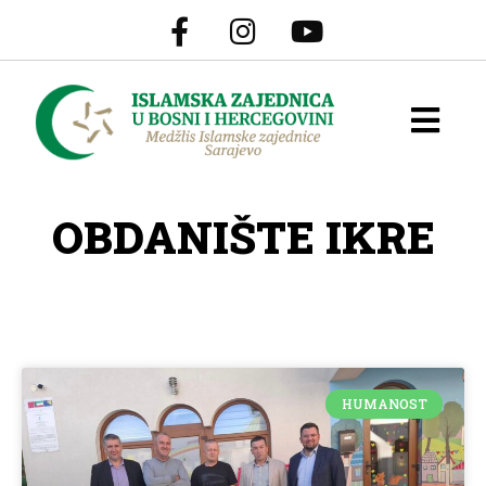
OBDANIŠTE IKRE
HUMANOST