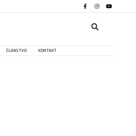
ČLANSTVO
KONTAKT