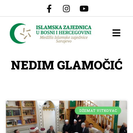
NEDIM GLAMOČIĆ
DŽEMAT VITKOVAC