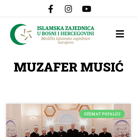
MUZAFER MUSIĆ
DŽEMAT POFALIĆI