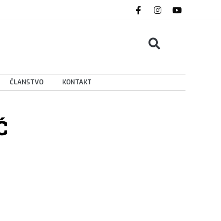
ČLANSTVO
KONTAKT
Ć