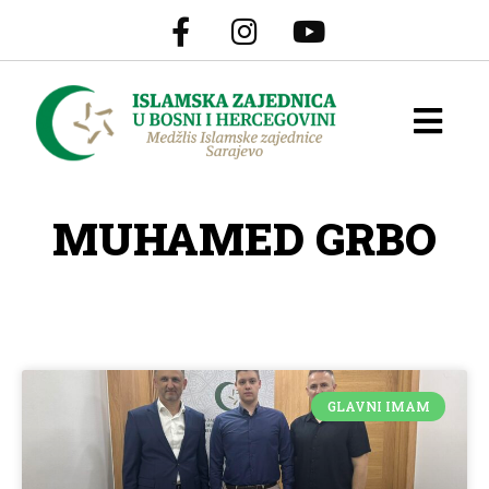
MUHAMED GRBO
GLAVNI IMAM