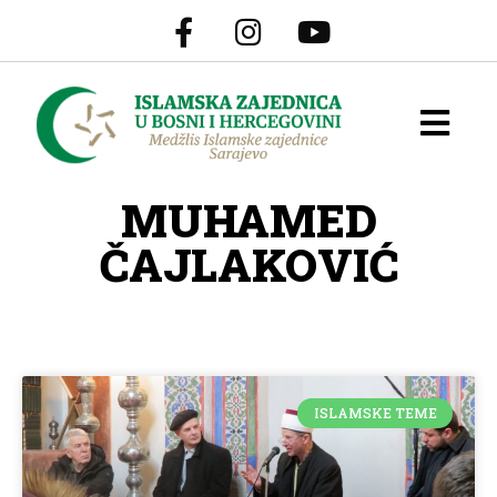
MUHAMED
ČAJLAKOVIĆ
ISLAMSKE TEME