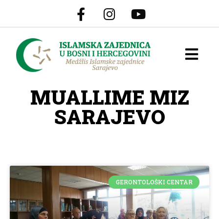
MUALLIME MIZ
SARAJEVO
GERONTOLOŠKI CENTAR