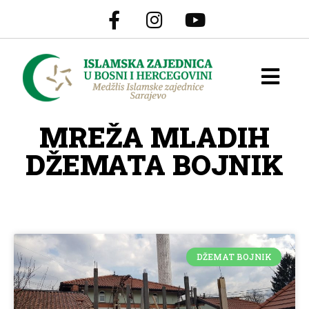
MREŽA MLADIH
DŽEMATA BOJNIK
DŽEMAT BOJNIK