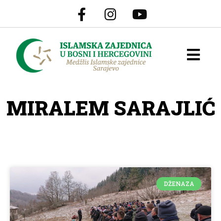
MIRALEM SARAJLIĆ
DŽENAZA