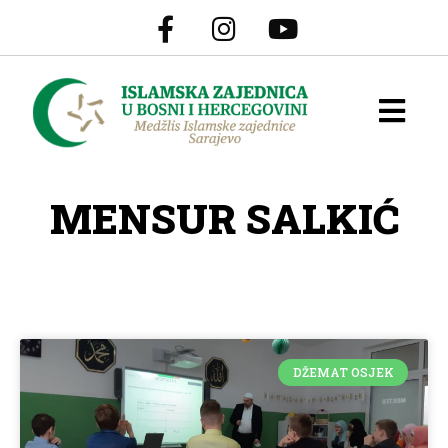
MENSUR SALKIĆ
DŽEMAT OSJEK