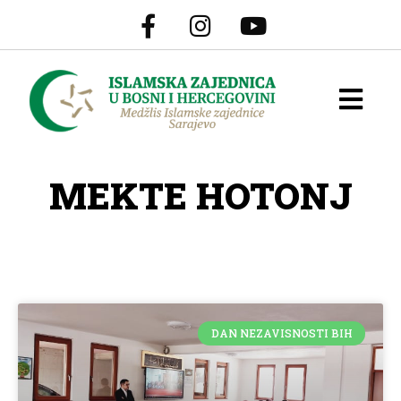
MEKTE HOTONJ
DAN NEZAVISNOSTI BIH