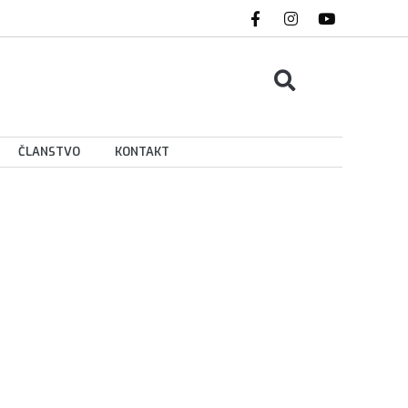
ČLANSTVO
KONTAKT