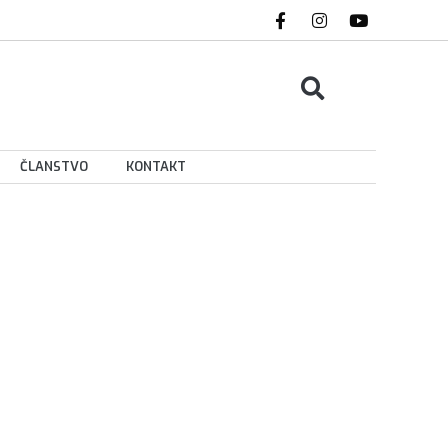
ČLANSTVO
KONTAKT