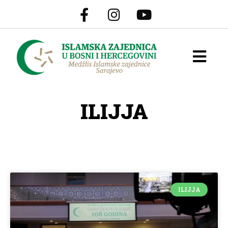
ILIJJA
ILIJJA