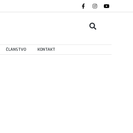
ČLANSTVO
KONTAKT