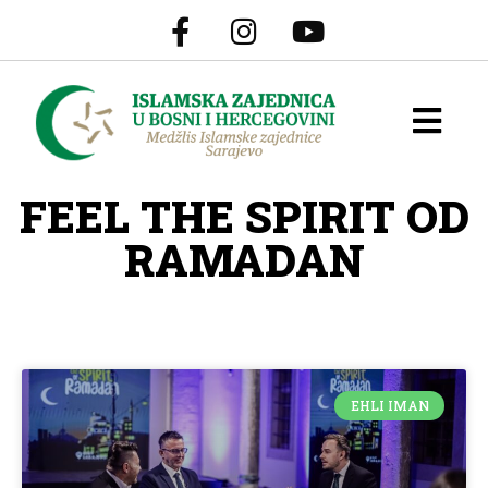
FEEL THE SPIRIT OD
RAMADAN
EHLI IMAN