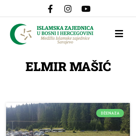
ELMIR MAŠIĆ
DŽENAZA